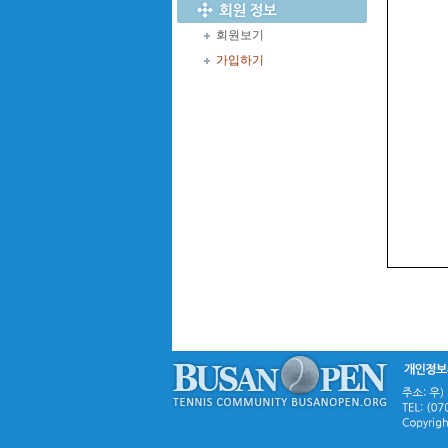
회원보기
가입하기