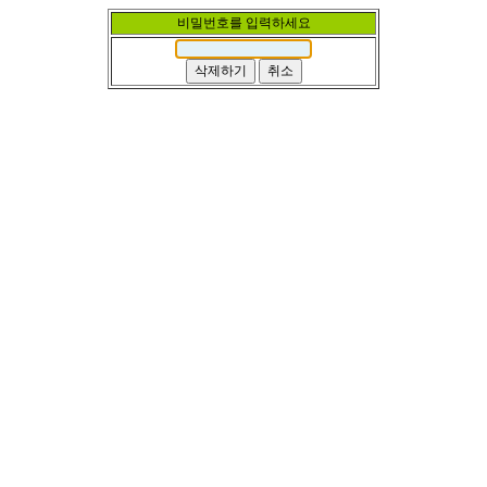
비밀번호를 입력하세요