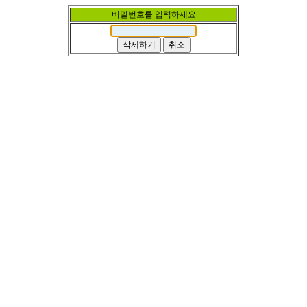
비밀번호를 입력하세요