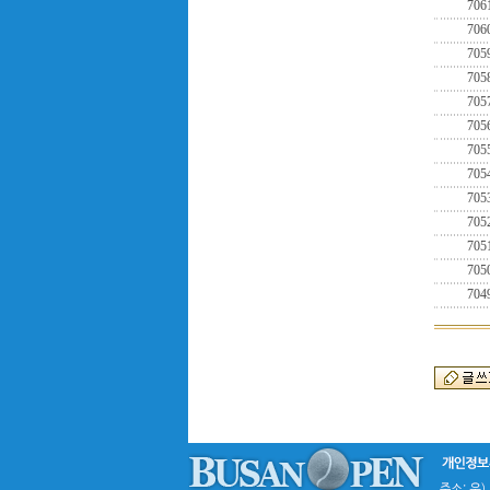
706
706
705
705
705
705
705
705
705
705
705
705
704