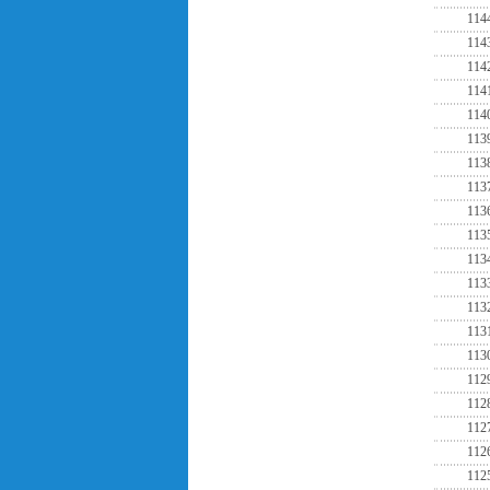
114
114
114
114
114
113
113
113
113
113
113
113
113
113
113
112
112
112
112
112