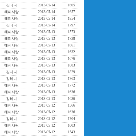
김테니
2013-05-14
1605
해피사랑
2013-05-14
1657
해피사랑
2013-05-14
1854
김테니
2013-05-14
1797
해피사랑
2013-05-13
1573
해피사랑
2013-05-13
1738
해피사랑
2013-05-13
1661
해피사랑
2013-05-13
1632
해피사랑
2013-05-13
1676
해피사랑
2013-05-13
1683
김테니
2013-05-13
1829
김테니
2013-05-13
1763
해피사랑
2013-05-13
1772
해피사랑
2013-05-13
1636
김테니
2013-05-13
1636
해피사랑
2013-05-12
1566
해피사랑
2013-05-12
1636
김테니
2013-05-12
1704
해피사랑
2013-05-12
1603
해피사랑
2013-05-12
1543