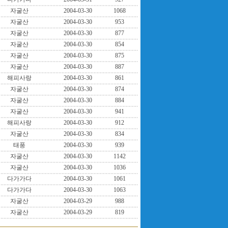
자굴산
2004-03-30
1068
자굴산
2004-03-30
953
자굴산
2004-03-30
877
자굴산
2004-03-30
854
자굴산
2004-03-30
875
자굴산
2004-03-30
887
해피사랑
2004-03-30
861
자굴산
2004-03-30
874
자굴산
2004-03-30
884
자굴산
2004-03-30
941
해피사랑
2004-03-30
912
자굴산
2004-03-30
834
태풍
2004-03-30
939
자굴산
2004-03-30
1142
자굴산
2004-03-30
1036
다가가다
2004-03-30
1061
다가가다
2004-03-30
1063
자굴산
2004-03-29
988
자굴산
2004-03-29
819