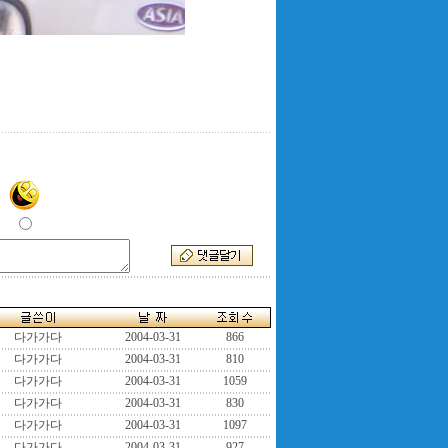
다가가다
2004-03-31
866
다가가다
2004-03-31
810
다가가다
2004-03-31
1059
다가가다
2004-03-31
830
다가가다
2004-03-31
1097
다가가다
2004-03-31
927