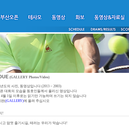
DUE
(GALLERY Photos/Video)
년도의 사진, 동영상입니다 (2013 ~ 2003)
픈 대회의 모습을 동호인들께서 올리신 영상입니다
4년 4월 1일 이후로는 읽기만 가능하며 쓰기는 되지 않습니다
시판(
(GALLERY)
에 올려 주십시오
지!
고 맘껏 즐기시길, 테러는 우리가 막습니다!