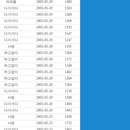
라파엘
2005-05-29
1480
다가가다
2005-05-29
1503
다가가다
2005-05-29
1284
다가가다
2005-05-29
1368
다가가다
2005-05-29
1333
다가가다
2005-05-29
1547
다가가다
2005-05-29
1247
사랑
2005-05-28
1191
하고잡이
2005-05-28
1304
하고잡이
2005-05-28
1272
하고잡이
2005-05-28
1248
하고잡이
2005-05-28
1462
하고잡이
2005-05-28
1269
하고잡이
2005-05-28
1364
다가가다
2005-05-28
1158
사랑
2005-05-28
1208
다가가다
2005-05-26
1494
다가가다
2005-05-26
1403
사랑
2005-05-25
1438
사랑
2005-05-25
1722
다가가다
2005-05-25
1462