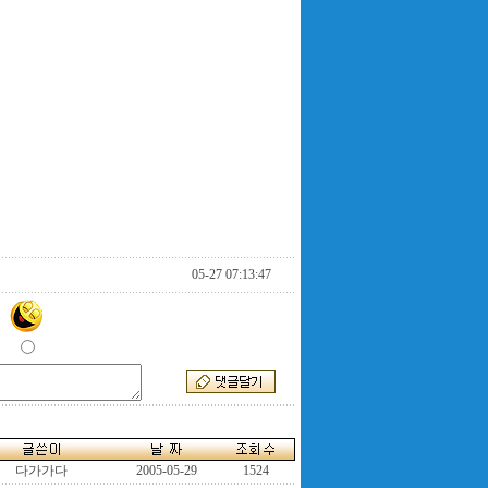
05-27 07:13:47
다가가다
2005-05-29
1524