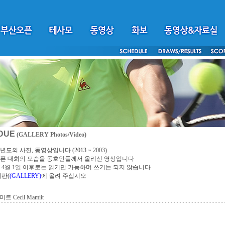
DUE
(GALLERY Photos/Video)
년도의 사진, 동영상입니다 (2013 ~ 2003)
픈 대회의 모습을 동호인들께서 올리신 영상입니다
4년 4월 1일 이후로는 읽기만 가능하며 쓰기는 되지 않습니다
시판(
(GALLERY)
에 올려 주십시오
트 Cecil Mamiit