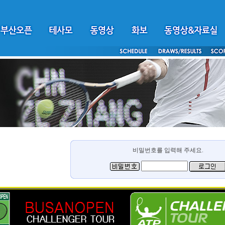
비밀번호를 입력해 주세요.