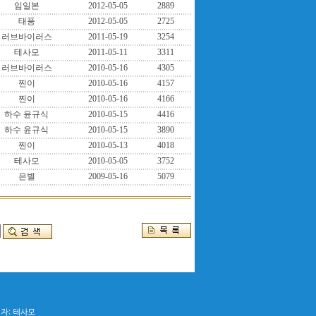
임일본
2012-05-05
2889
태풍
2012-05-05
2725
러브바이러스
2011-05-19
3254
테사모
2011-05-11
3311
러브바이러스
2010-05-16
4305
찐이
2010-05-16
4157
찐이
2010-05-16
4166
하수 윤규식
2010-05-15
4416
하수 윤규식
2010-05-15
3890
찐이
2010-05-13
4018
테사모
2010-05-05
3752
은별
2009-05-16
5079