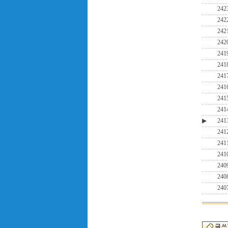
242
242
242
242
241
241
241
241
241
241
▶
241
241
241
241
240
240
240