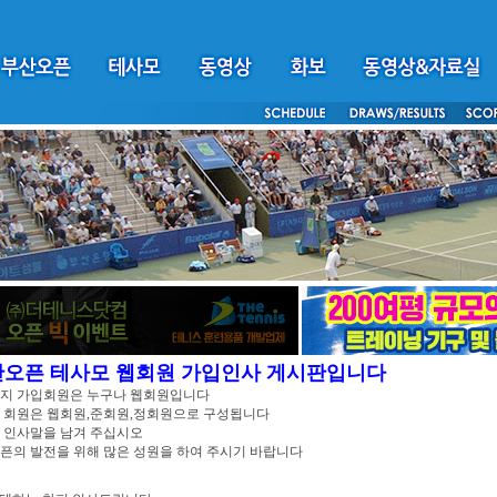
산오픈 테사모 웹회원 가입인사 게시판입니다
이지 가입회원은 누구나 웹회원입니다
 회원은 웹회원,준회원,정회원으로 구성됩니다
 인사말을 남겨 주십시오
픈의 발전을 위해 많은 성원을 하여 주시기 바랍니다