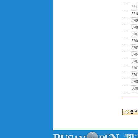
571
571
570
570
570
570
570
570
570
570
570
570
569