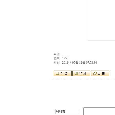
파일 :
조회 : 1958
작성 : 2011년 05월 12일 07:53:34