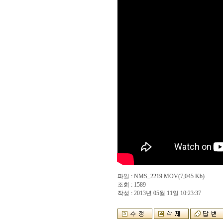
파일 :
NMS_2219.MOV
(7,045 Kb)
조회 : 1589
작성 : 2013년 05월 11일 10:23:37