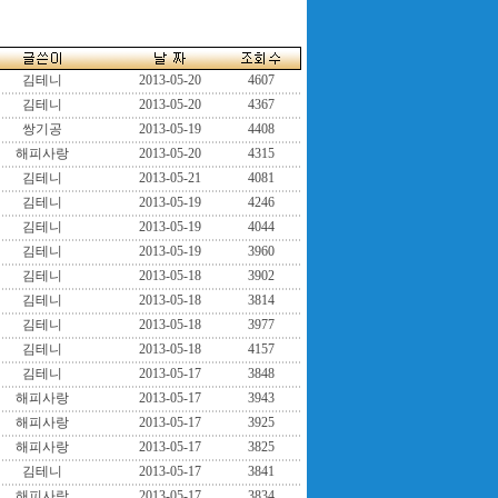
김테니
2013-05-20
4607
김테니
2013-05-20
4367
쌍기공
2013-05-19
4408
해피사랑
2013-05-20
4315
김테니
2013-05-21
4081
김테니
2013-05-19
4246
김테니
2013-05-19
4044
김테니
2013-05-19
3960
김테니
2013-05-18
3902
김테니
2013-05-18
3814
김테니
2013-05-18
3977
김테니
2013-05-18
4157
김테니
2013-05-17
3848
해피사랑
2013-05-17
3943
해피사랑
2013-05-17
3925
해피사랑
2013-05-17
3825
김테니
2013-05-17
3841
해피사랑
2013-05-17
3834