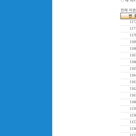
◇ 새 게
전체 자료수
117
117
117
116
116
116
116
116
116
116
116
116
116
115
115
115
115
115