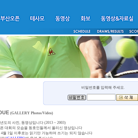
비밀번호를 입력해 주세요.
DUE
(GALLERY Photos/Video)
년도의 사진, 동영상입니다 (2013 ~ 2003)
픈 대회의 모습을 동호인들께서 올리신 영상입니다
4년 4월 1일 이후로는 읽기만 가능하며 쓰기는 되지 않습니다