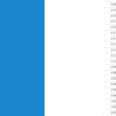
112
111
111
111
111
111
111
111
111
111
111
110
110
110
110
110
110
110
110
110