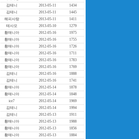
김테니
2013-05-11
1434
김테니
2013-05-11
1445
해피사랑
2013-05-11
1411
테사모
2013-05-10
1279
황매니아
2012-05-16
1975
황매니아
2012-05-16
1755
황매니아
2012-05-16
1726
황매니아
2012-05-16
1711
황매니아
2012-05-16
1783
황매니아
2012-05-16
1769
김테니
2012-05-16
1888
김테니
2012-05-16
1741
황매니아
2012-05-14
1878
황매니아
2012-05-14
1848
ice7
2012-05-14
1969
김테니
2012-05-14
1994
김테니
2012-05-13
1911
황매니아
2012-05-13
1988
황매니아
2012-05-13
1856
황매니아
2012-05-13
1884