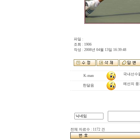
파일 :
조회 : 1906
작성 : 2008년 04월 13일 16:39:48
국내선수들
K-man
예선의 풍경
한달음
전체 자료수 : 1172 건