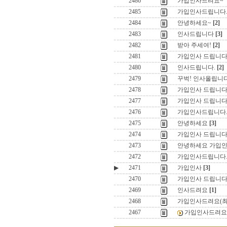
2486
가입인사드려요~
2485
가입인사드립니다
2484
안녕하세요~
[2]
2483
인사드립니다
[3]
2482
받아 주세여!
[2]
2481
가입인사 드립니다
2480
인사드립니다.
[2]
2479
꾸벅! 인사올립니다
2478
가입인사 드립니
2477
가입인사 드립니다
2476
가입인사드립니다
2475
안녕하세요
[3]
2474
가입인사 드립니
2473
안녕하세요 가입인
2472
가입인사드립니다
▶
2471
가입인사
[3]
2470
가입인사 드립니다
2469
인사드려요
[1]
2468
가입인사드려요(최
2467
가입인사드려요(