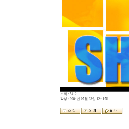
조회 : 5412
작성 : 2004년 07월 23일 12:41:51