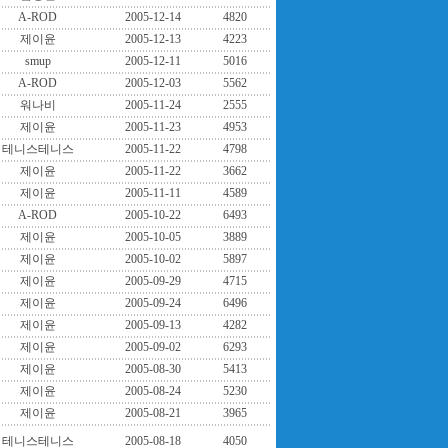
A-ROD
2005-12-14
4820
제이윤
2005-12-13
4223
smup
2005-12-11
5016
A-ROD
2005-12-03
5562
워나비
2005-11-24
2555
제이윤
2005-11-23
4953
테니스테니스
2005-11-22
4798
제이윤
2005-11-22
3662
제이윤
2005-11-11
4589
A-ROD
2005-10-22
6493
제이윤
2005-10-05
3889
제이윤
2005-10-02
5897
제이윤
2005-09-29
4715
제이윤
2005-09-24
6496
제이윤
2005-09-13
4282
제이윤
2005-09-02
6293
제이윤
2005-08-30
5413
제이윤
2005-08-24
5230
제이윤
2005-08-21
3965
테니스테니스
2005-08-18
4050