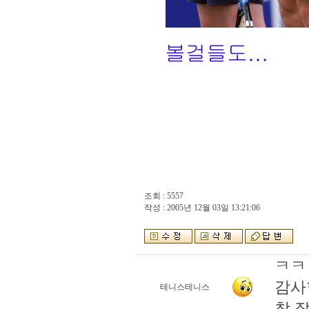
조회 : 5557
작성 : 2005년 12월 03일 13:21:06
ㅋㅋ
감사
테니스테니스
참 