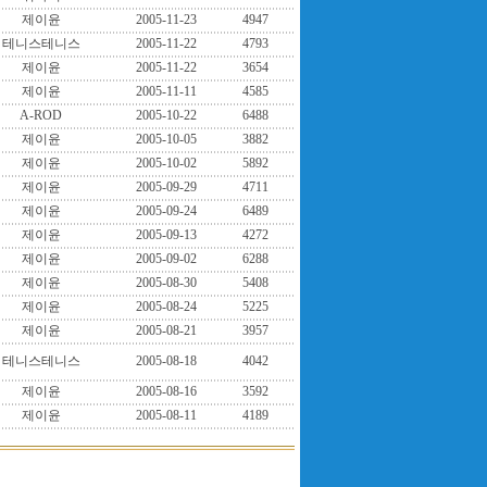
제이윤
2005-11-23
4947
테니스테니스
2005-11-22
4793
제이윤
2005-11-22
3654
제이윤
2005-11-11
4585
A-ROD
2005-10-22
6488
제이윤
2005-10-05
3882
제이윤
2005-10-02
5892
제이윤
2005-09-29
4711
제이윤
2005-09-24
6489
제이윤
2005-09-13
4272
제이윤
2005-09-02
6288
제이윤
2005-08-30
5408
제이윤
2005-08-24
5225
제이윤
2005-08-21
3957
테니스테니스
2005-08-18
4042
제이윤
2005-08-16
3592
제이윤
2005-08-11
4189