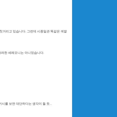
칫거리고 있습니다. 그런데 시종일관 똑같은 색깔
화려한 세레모니는 아니었습니다.
시를 보면 대단하다는 생각이 들 듯...