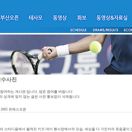
선수사진
참여하는 게시판 입니다. 많은 참여를 바랍니다
 성격에 맞지 않는 글은 사전 통보없이 삭제됩니다
 2005 유에스오픈
쉬 스타디움에서 펼쳐진 키즈 데이 행사장에서의 모습. 세상을 다 가진자의 웃음꽃이