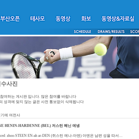
선수사진
참여하는 게시판 입니다. 많은 참여를 바랍니다
 성격에 맞지 않는 글은 사전 통보없이 삭제됩니다
벨기에 여전사
NE HENIN-HARDENNE (BEL) 저스틴 헤닌 에넹
unced: zhoo-STEEN EN-ah ar-DEN (쥐스틴 에나-아덴) 아덴은 남편 성을 따서....