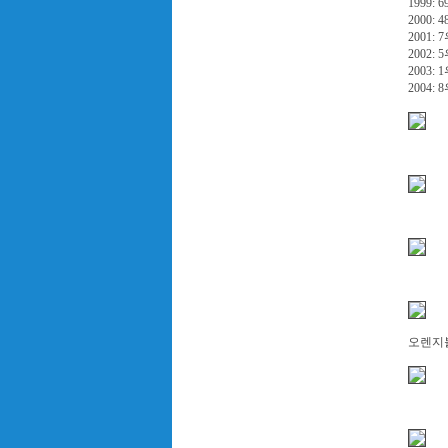
1999: 
2000: 
2001: 
2002: 
2003: 
2004: 
오렌지