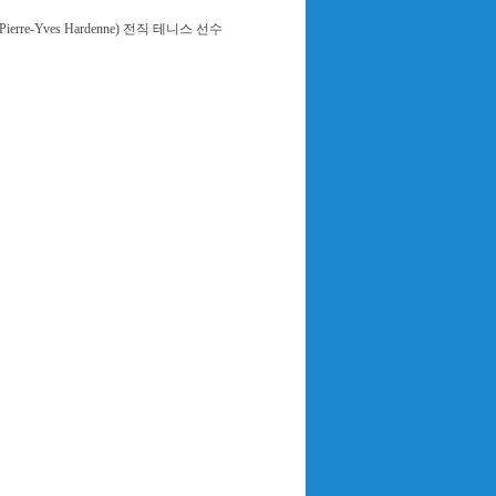
e-Yves Hardenne) 전직 테니스 선수