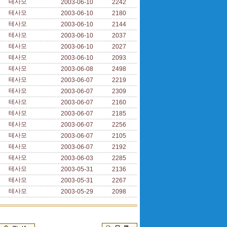
테사모
2003-06-10
2242
테사모
2003-06-10
2180
테사모
2003-06-10
2144
테사모
2003-06-10
2037
테사모
2003-06-10
2027
테사모
2003-06-10
2093
테사모
2003-06-08
2498
테사모
2003-06-07
2219
테사모
2003-06-07
2309
테사모
2003-06-07
2160
테사모
2003-06-07
2185
테사모
2003-06-07
2256
테사모
2003-06-07
2105
테사모
2003-06-07
2192
테사모
2003-06-03
2285
테사모
2003-05-31
2136
테사모
2003-05-31
2267
테사모
2003-05-29
2098