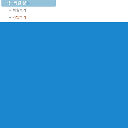
회원보기
가입하기