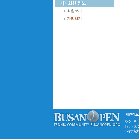
회원보기
가입하기