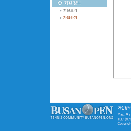
회원보기
가입하기