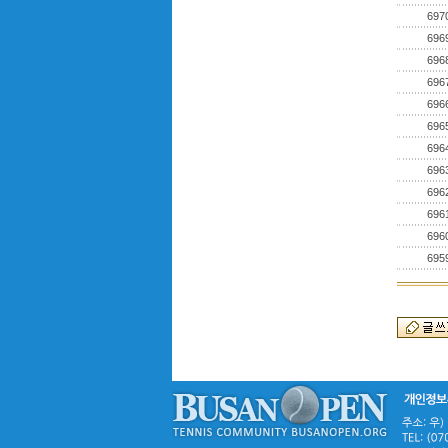
697
696
696
696
696
696
696
696
696
696
696
695