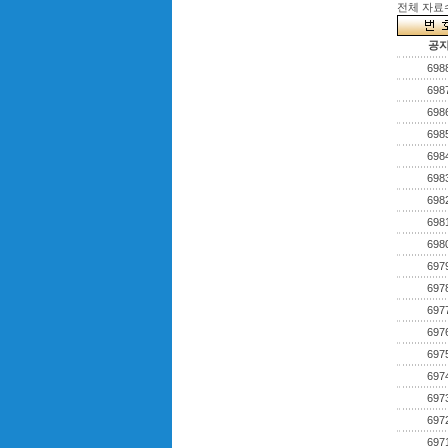
전체 자료수 
공
698
698
698
698
698
698
698
698
698
697
697
697
697
697
697
697
697
697