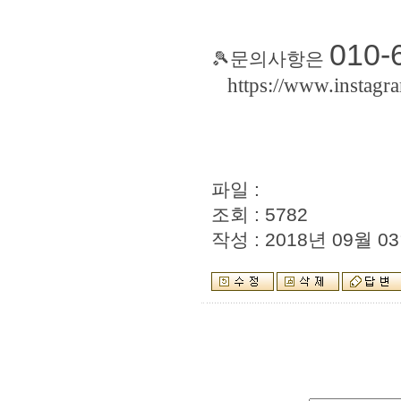
010-
🎾문의사항은
https://www.instagr
파일 :
조회 : 5782
작성 : 2018년 09월 03