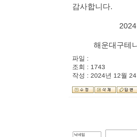
감사합니다
.
2024
해운대구테니
파일 :
조회 : 1743
작성 : 2024년 12월 24