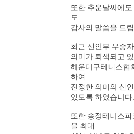
또한 추운날씨에도
도
감사의 말씀을 드
최근 신인부 우승자
의미가 퇴색되고 
해운대구테니스협회
하여
진정한 의미의 신인
있도록 하였습니다
또한 송정테니스파
을 최대