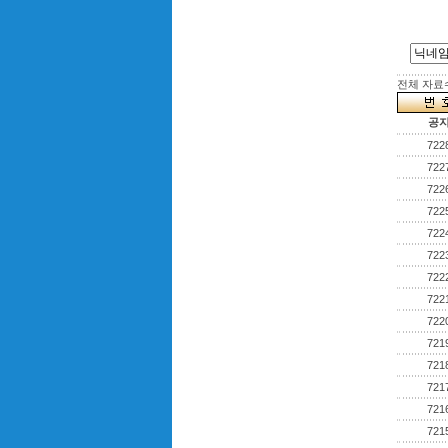
전체 자료수 
공
722
722
722
722
722
722
722
722
722
721
721
721
721
721