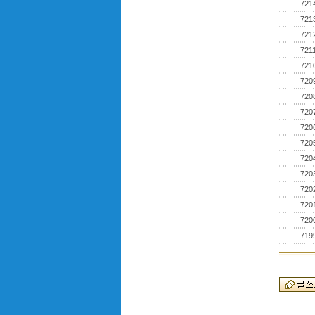
721
721
721
721
721
720
720
720
720
720
720
720
720
720
720
719