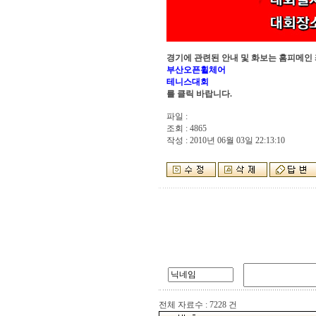
경기에 관련된 안내 및 화보는 홈피메인
부산오픈휠체어
테니스대회
를 클릭 바랍니다.
파일 :
조회 : 4865
작성 : 2010년 06월 03일 22:13:10
전체 자료수 : 7228 건