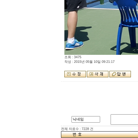
조회 : 3475
작성 : 2015년 05월 10일 09:21:17
전체 자료수 : 7228 건