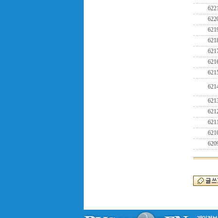
622
622
621
621
621
621
621
621
621
621
621
621
620