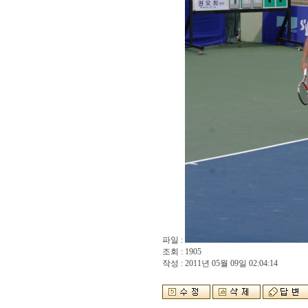
파일 :
조회 : 1905
작성 : 2011년 05월 09일 02:04:14