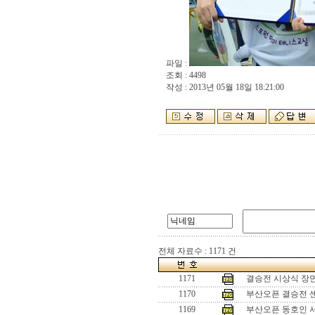
파일 :
조회 : 4498
작성 : 2013년 05월 18일 18:21:00
전체 자료수 : 1171 건
1171
결승전 시상식 장
1170
부산오픈 결승전 
1169
부산오픈 동호인 