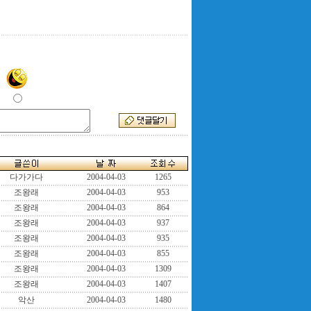
다가가다
2004-04-03
1265
조왕래
2004-04-03
953
조왕래
2004-04-03
864
조왕래
2004-04-03
937
조왕래
2004-04-03
935
조왕래
2004-04-03
855
조왕래
2004-04-03
1309
조왕래
2004-04-03
1407
악산
2004-04-03
1480