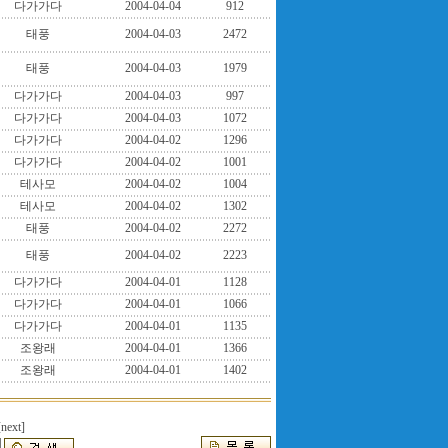
다가가다
2004-04-04
912
태풍
2004-04-03
2472
태풍
2004-04-03
1979
다가가다
2004-04-03
997
다가가다
2004-04-03
1072
다가가다
2004-04-02
1296
다가가다
2004-04-02
1001
테사모
2004-04-02
1004
테사모
2004-04-02
1302
태풍
2004-04-02
2272
태풍
2004-04-02
2223
다가가다
2004-04-01
1128
다가가다
2004-04-01
1066
다가가다
2004-04-01
1135
조왕래
2004-04-01
1366
조왕래
2004-04-01
1402
[next]