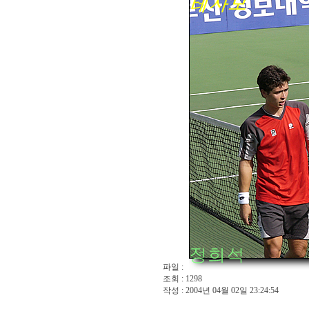
파일 :
조회 : 1298
작성 : 2004년 04월 02일 23:24:54