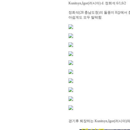
Kunitsyn,Igor(러시아) d. 정희석 6/1,6/2
정희석(28 충남도청)의 돌풍이 8강에서
아쉽게도 모두 탈락함.
경기후 퇴장하는 Kunitsyn,Igor(러시아