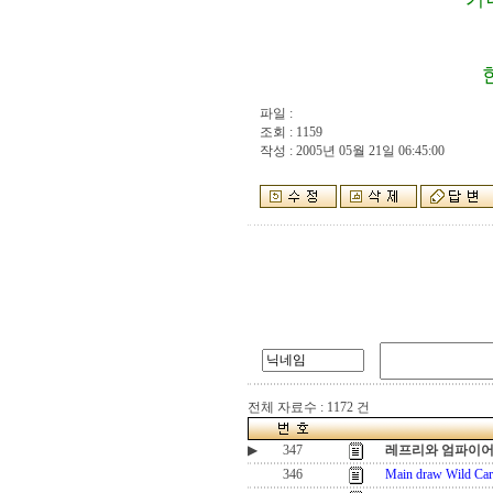
파일 :
조회 : 1159
작성 : 2005년 05월 21일 06:45:00
전체 자료수 : 1172 건
▶
347
레프리와 엄파이
346
Main draw Wild Ca