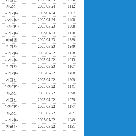
자굴산
2005-05-24
1112
다가가다
2005-05-24
1207
다가가다
2005-05-24
1498
다가가다
2005-05-23
1008
다가가다
2005-05-23
1126
라파엘
2005-05-23
1389
김기자
2005-05-23
1249
다가가다
2005-05-22
1128
다가가다
2005-05-22
1213
김기자
2005-05-23
1107
다가가다
2005-05-22
1468
자굴산
2005-05-22
1399
다가가다
2005-05-22
1141
자굴산
2005-05-22
1390
자굴산
2005-05-22
1079
다가가다
2005-05-22
1177
자굴산
2005-05-22
987
다가가다
2005-05-22
1049
자굴산
2005-05-22
1131