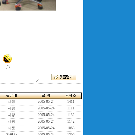
사랑
2005-05-24
1411
사랑
2005-05-24
1111
사랑
2005-05-24
1132
사랑
2005-05-24
1142
태풍
2005-05-24
1068
자굴산
2005-05-24
1206