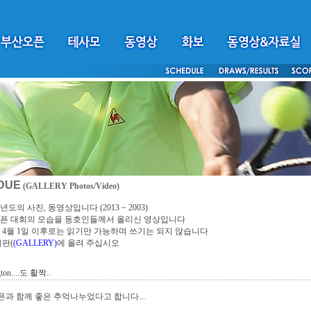
DUE
(GALLERY Photos/Video)
년도의 사진, 동영상입니다 (2013 ~ 2003)
픈 대회의 모습을 동호인들께서 올리신 영상입니다
4년 4월 1일 이후로는 읽기만 가능하며 쓰기는 되지 않습니다
시판(
(GALLERY)
에 올려 주십시오
ton....도 활짝..
과 함께 좋은 추억나누었다고 합니다...