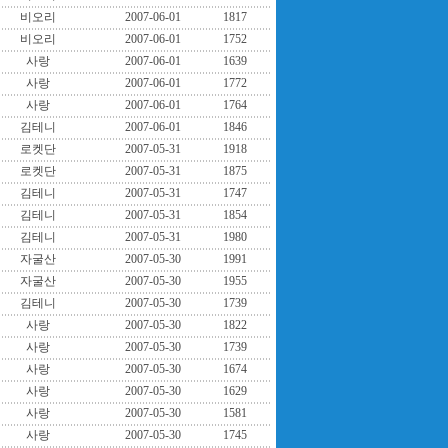
비오리
2007-06-01
1817
비오리
2007-06-01
1752
사랑
2007-06-01
1639
사랑
2007-06-01
1772
사랑
2007-06-01
1764
김테니
2007-06-01
1846
로켓단
2007-05-31
1918
로켓단
2007-05-31
1875
김테니
2007-05-31
1747
김테니
2007-05-31
1854
김테니
2007-05-31
1980
자굴산
2007-05-30
1991
자굴산
2007-05-30
1955
김테니
2007-05-30
1739
사랑
2007-05-30
1822
사랑
2007-05-30
1739
사랑
2007-05-30
1674
사랑
2007-05-30
1629
사랑
2007-05-30
1581
사랑
2007-05-30
1745