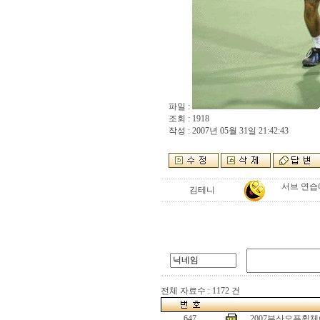
파일 :
조회 : 1918
작성 : 2007년 05월 31일 21:42:43
서브 연습
김테니
전체 자료수 : 1172 건
647
2007부산오픈휠