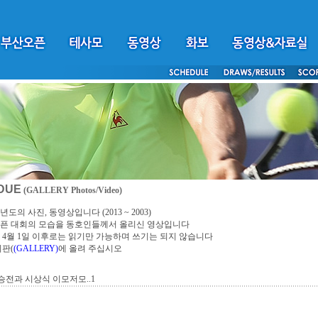
DUE
(GALLERY Photos/Video)
년도의 사진, 동영상입니다 (2013 ~ 2003)
픈 대회의 모습을 동호인들께서 올리신 영상입니다
4년 4월 1일 이후로는 읽기만 가능하며 쓰기는 되지 않습니다
시판(
(GALLERY)
에 올려 주십시오
 결승전과 시상식 이모저모..1