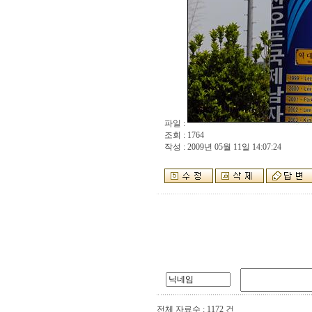
파일 :
조회 : 1764
작성 : 2009년 05월 11일 14:07:24
전체 자료수 : 1172 건