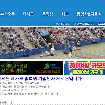
산오픈 테사모 웹회원 가입인사 게시판입니다
지 가입회원은 누구나 웹회원입니다
 회원은 웹회원,준회원,정회원으로 구성됩니다
 인사말을 남겨 주십시오
픈의 발전을 위해 많은 성원을 하여 주시기 바랍니다
사 드립니다