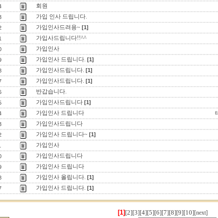
회원
4
가입 인사 드립니다.
3
가입인사드려용~
[1]
2
가입사드립니다!!^^
1
가입인사
0
가입인사 드립니다.
[1]
9
가입인사드립니다.
[1]
8
가입인사드립니다.
[1]
7
반갑습니다.
6
가입인사드립니다
[1]
5
가입인사 드립니다
4
가입인사드립니다
3
가입인사 드립니다~
[1]
2
가입인사
1
가입인사드립니다
0
가입인사 드립니다
9
가입인사 올립니다.
[1]
8
가입인사 드립니다.
[1]
7
[1]
[2]
[3]
[4]
[5]
[6]
[7]
[8]
[9]
[10]
[next]