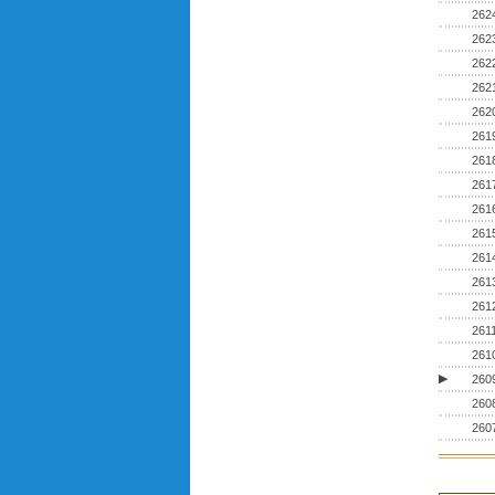
262
262
262
262
262
261
261
261
261
261
261
261
261
261
261
▶
260
260
260