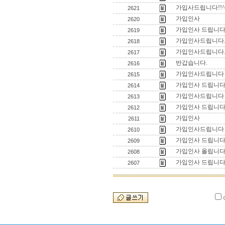
가입사드립니다!!^
2621
가입인사
2620
가입인사 드립니다
2619
가입인사드립니다
2618
가입인사드립니다
2617
반갑습니다.
2616
가입인사드립니다
2615
가입인사 드립니
2614
가입인사드립니다
2613
가입인사 드립니다
2612
가입인사
2611
가입인사드립니다
2610
가입인사 드립니
2609
가입인사 올립니다
2608
가입인사 드립니다
2607