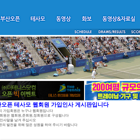
산오픈 테사모 웹회원 가입인사 게시판입니다
지 가입회원은 누구나 웹회원입니다
 회원은 웹회원,준회원,정회원으로 구성됩니다
 인사말을 남겨 주십시오
픈의 발전을 위해 많은 성원을 하여 주시기 바랍니다