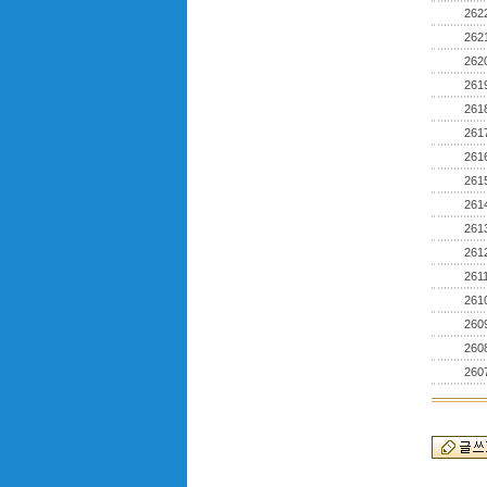
262
262
262
261
261
261
261
261
261
261
261
261
261
260
260
260