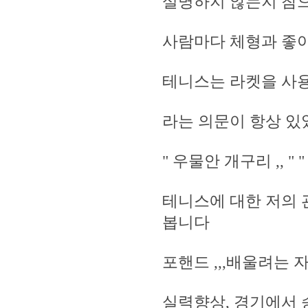
설명하지 않는지 참
사람마다 체형과 좋
테니스는 라켓을 사용
라는 의문이 항상 
" 우물안 개구리 ,, 
테니스에 대한 저의
봅니다
포핸드 ,,,배울려는 
실력향상, 경기에서 