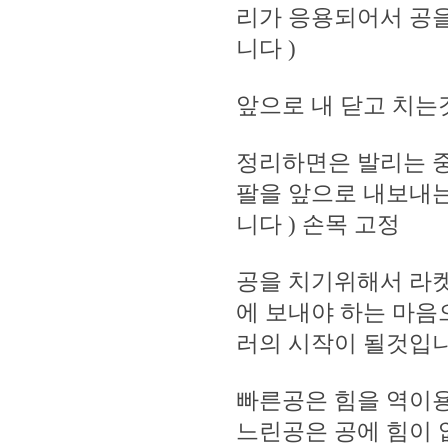
리가 응용되어서 공을
니다 )
앞으로 내 닫고 치
정리하면은 발리는 
팔을 앞으로 내보내는
니다 ) 손목 고정
공을 치기위해서 라
에 보내야 하는 마음
러의 시작이 될것입
빠른공은 힘을 역이
느린공은 공에 힘이