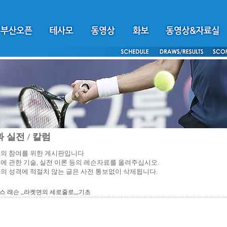
 실전 / 칼럼
의 참여를 위한 게시판입니다
에 관한 기술, 실전 이론 등의 레슨자료를 올려주십시오.
의 성격에 적절치 않는 글은 사전 통보없이 삭제됩니다.
스 래슨 ,,라켓면의 세로줄로,,,기초