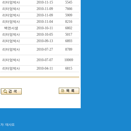
리터엉박사
2010-11-15
5545
리터엉박사
2010-11-09
7666
리터엉박사
2010-11-09
5909
리터엉박사
2010-11-04
8216
백면서생
2010-10-11
6802
리터엉박사
2010-10-05
5017
리터엉박사
2010-09-13
6893
리터엉박사
2010-07-27
8789
리터엉박사
2010-07-07
10069
리터엉박사
2010-04-11
6815