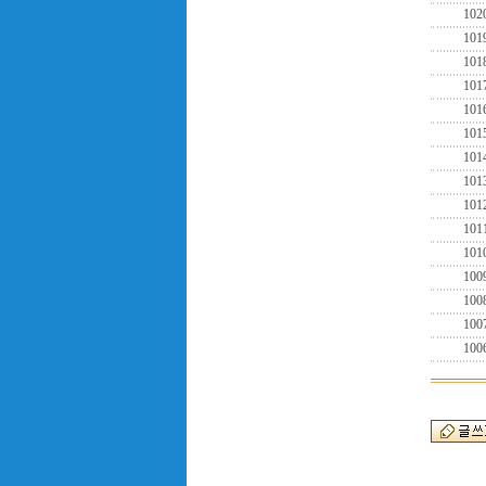
102
101
101
101
101
101
101
101
101
101
101
100
100
100
100