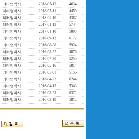
리터엉박사
2018-05-13
4634
리터엉박사
2018-05-11
4459
리터엉박사
2018-05-10
4387
리터엉박사
2017-01-13
5744
리터엉박사
2017-01-10
5803
리터엉박사
2016-09-12
6172
리터엉박사
2016-08-28
5924
리터엉박사
2016-08-22
4876
리터엉박사
2016-07-20
5255
리터엉박사
2016-05-16
5814
리터엉박사
2016-05-03
5156
리터엉박사
2016-04-22
6244
리터엉박사
2016-04-13
5343
리터엉박사
2016-03-23
6372
리터엉박사
2016-03-19
5812