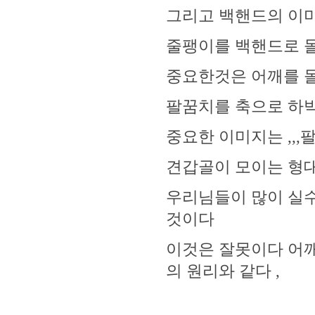
그리고 백핸드의 이미
줄팽이를 백핸드로 
중요한것은 어깨를 돌
팔꿈치를 축으로 하
중요한 이미지는 ,,,
견갑골이 모이는 형대
우리님들이 많이 실
것이다
이것은 잘못이다 어깨는
의 원리와 같다 ,