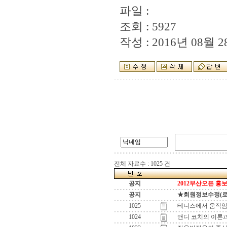
파일 :
조회 : 5927
작성 : 2016년 08월 28
전체 자료수 : 1025 건
공지
2012부산오픈 홍보
공지
★회원정보수정(로그인
1025
테니스에서 움직임
1024
앤디 코치의 이론과